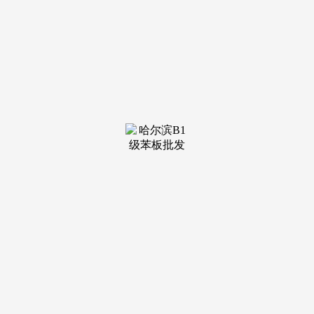
装修建
材知识
装修建
材百科
联系我
们
新闻中心
分类
关于我们
装修建材知识
装修建材百科
联系我们
栏目导航
关于我们