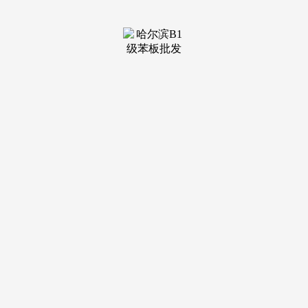
装修建
材知识
装修建
材百科
联系我
们
新闻中心
分类
关于我们
装修建材知识
装修建材百科
联系我们
栏目导航
关于我们